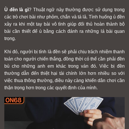
Ù đền là gì
? Thuật ngữ này thường được sử dụng trong
các trò chơi bài như phỏm, chắn và tá lả. Tình huống ù đền
xảy ra khi một tay bài vô tình giúp đối thủ hoàn thành bộ
bài cần thiết để ù bằng cách đánh ra những lá bài quan
trọng.
Khi đó, người bị tính là đền sẽ phải chịu trách nhiệm thanh
toán cho người chiến thắng, đồng thời có thể cần phải đền
bù cho những anh em khác trong ván đó. Việc bị đền
thường dẫn đến thiệt hại tài chính lớn hơn nhiều so với
việc thua thông thường, điều này càng khiến dân chơi cần
thận trọng hơn trong các quyết định của mình.