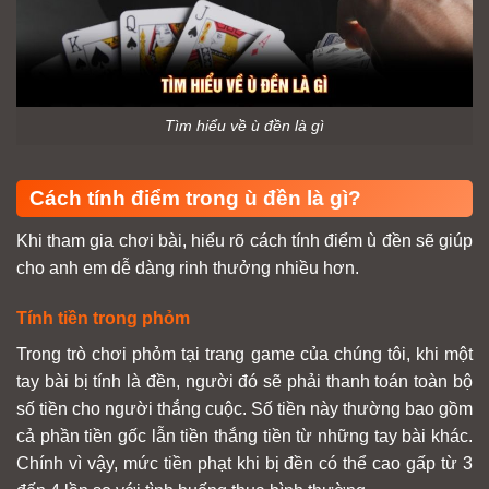
Tìm hiểu về ù đền là gì
Cách tính điểm trong ù đền là gì?
Khi tham gia chơi bài, hiểu rõ cách tính điểm ù đền sẽ giúp
cho anh em dễ dàng rinh thưởng nhiều hơn.
Tính tiền trong phỏm
Trong trò chơi phỏm tại trang game của chúng tôi, khi một
tay bài bị tính là đền, người đó sẽ phải thanh toán toàn bộ
số tiền cho người thắng cuộc. Số tiền này thường bao gồm
cả phần tiền gốc lẫn tiền thắng tiền từ những tay bài khác.
Chính vì vậy, mức tiền phạt khi bị đền có thể cao gấp từ 3